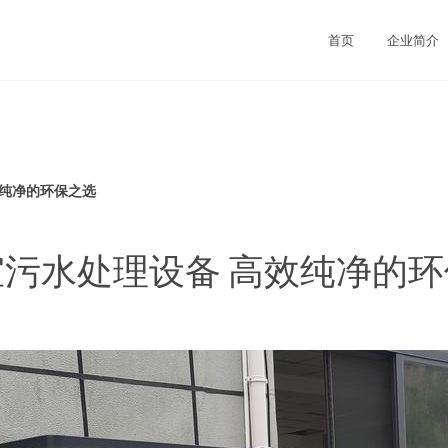
首页
企业简介
效纯净的环保之选
污水处理设备 高效纯净的