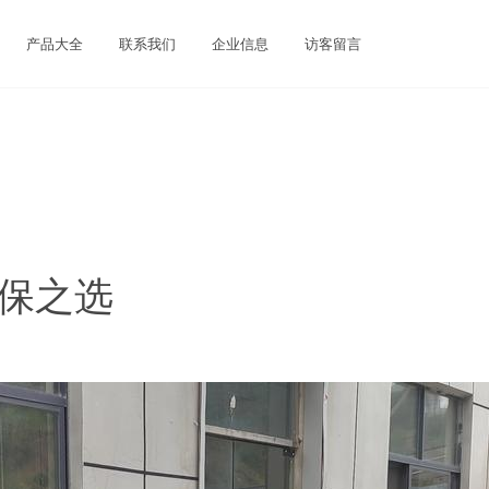
产品大全
联系我们
企业信息
访客留言
环保之选