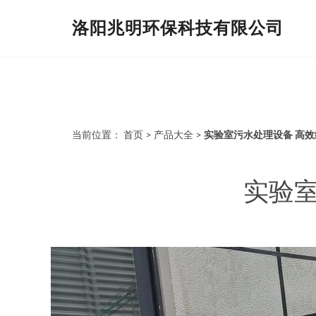
洛阳兆明环保科技有限公司
当前位置：
首页
>
产品大全
>
实验室污水处理设备 高
实验室