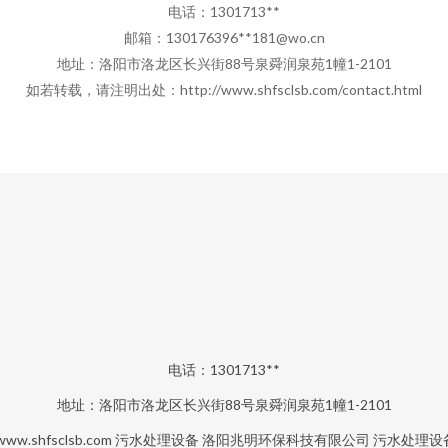
电话：1301713**
邮箱：130176396**
181@wo.cn
地址：洛阳市洛龙区长兴街88号泉舜润泉苑1幢1-2101
如若转载，请注明出处：http://www.shfsclsb.com/contact.html
电话：1301713**
地址：洛阳市洛龙区长兴街88号泉舜润泉苑1幢1-2101
www.shfsclsb.com
污水处理设备
洛阳兆明环保科技有限公司
污水处理设