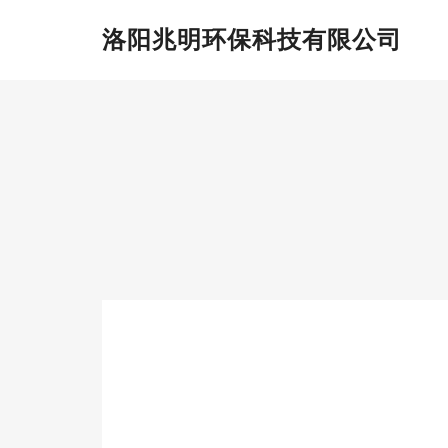
洛阳兆明环保科技有限公司