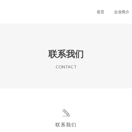
首页
企业简介
联系我们
CONTACT
联系我们