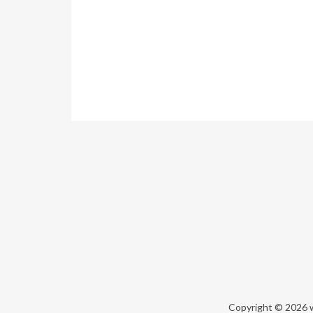
Copyright © 2026