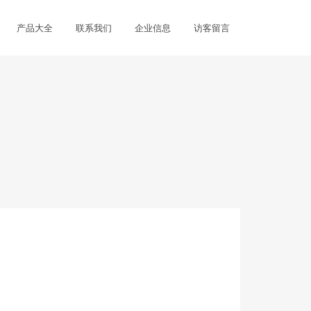
产品大全
联系我们
企业信息
访客留言