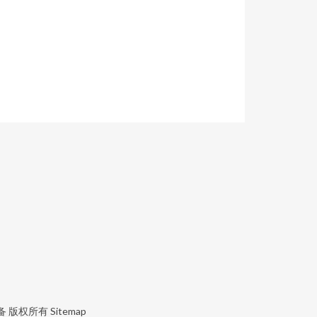
备
版权所有
Sitemap