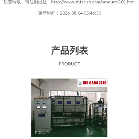
如若转载，请注明出处：http://www.shfsclsb.com/product/101.html
更新时间：2026-08-04 05:46:30
产品列表
PRODUCT