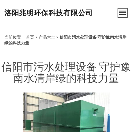
洛阳兆明环保科技有限公司
当前位置：
首页
>
产品大全
>
信阳市污水处理设备 守护豫南水清岸
绿的科技力量
信阳市污水处理设备 守护豫
南水清岸绿的科技力量